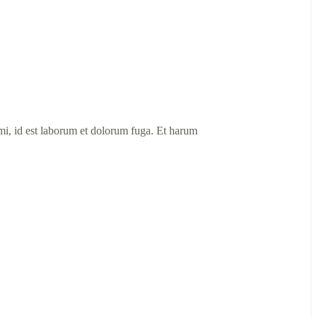
nimi, id est laborum et dolorum fuga. Et harum