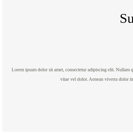
Su
Lorem ipsum dolor sit amet, consectetur adipiscing elit. Nullam q
vitae vel dolor. Aenean viverra dolor in