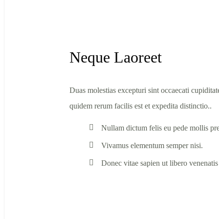
Neque Laoreet
Duas molestias excepturi sint occaecati cupiditat
quidem rerum facilis est et expedita distinctio..
Nullam dictum felis eu pede mollis pr
Vivamus elementum semper nisi.
Donec vitae sapien ut libero venenatis